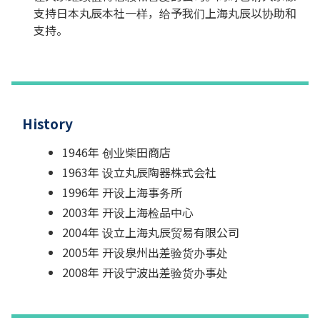
支持日本丸辰本社一样，给予我们上海丸辰以协助和
支持。
History
1946年 创业柴田商店
1963年 设立丸辰陶器株式会社
1996年 开设上海事务所
2003年 开设上海检品中心
2004年 设立上海丸辰贸易有限公司
2005年 开设泉州出差验货办事处
2008年 开设宁波出差验货办事处