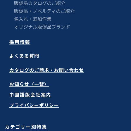
販促品カタログのご紹介
販促品・ノベルティのご紹介
名入れ・追加作業
オリジナル販促品ブランド
採用情報
よくある質問
カタログのご請求・お問い合わせ
お知らせ（一覧）
中国語版会社案内
プライバシーポリシー
カテゴリー別特集