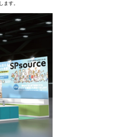
たします。