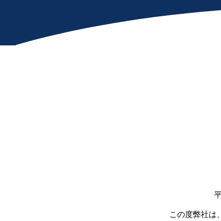
この度弊社は