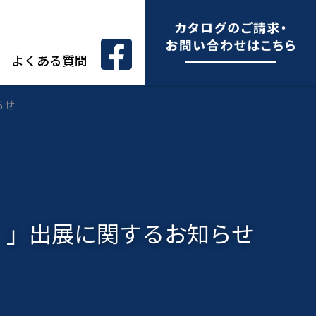
よくある質問
らせ
【夏展】」出展に関するお知らせ