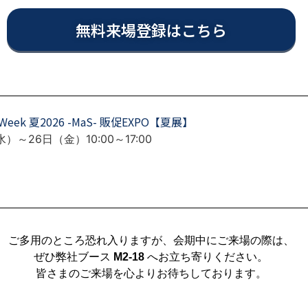
無料来場登録はこちら
ek 夏2026 -MaS- 販促EXPO【夏展】
）～26日（金）10:00～17:00
ご多用のところ恐れ入りますが、会期中にご来場の際は、
ぜひ弊社ブース
M2-18
へお立ち寄りください。
皆さまのご来場を心よりお待ちしております。