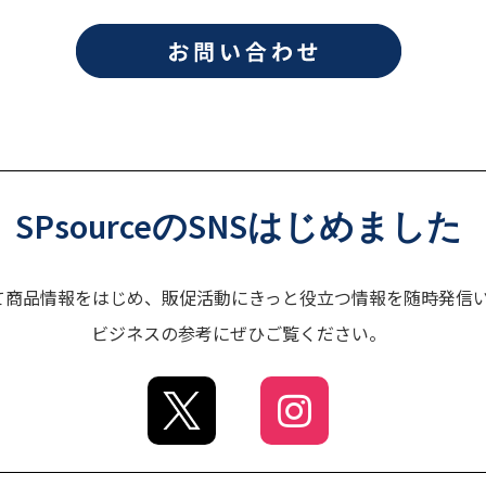
SPsourceのSNSはじめました
じて商品情報をはじめ、販促活動にきっと役立つ情報を随時発信
ビジネスの参考にぜひご覧ください。