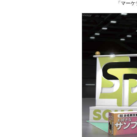
「マーケテ