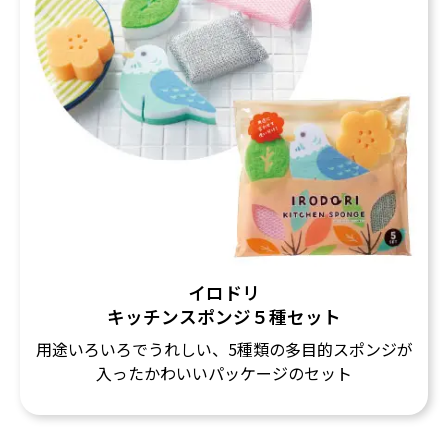
イロドリ
キッチンスポンジ５種セット
用途いろいろでうれしい、5種類の多目的スポンジが
入ったかわいいパッケージのセット