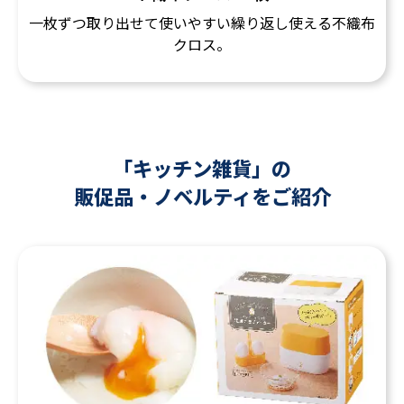
一枚ずつ取り出せて使いやすい繰り返し使える不織布
クロス。
「キッチン雑貨」の
販促品・ノベルティをご紹介