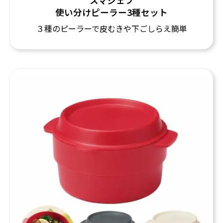
スマシェフ
使い分けピーラー3種セット
３種のピーラーで皮むきや下ごしらえ簡単