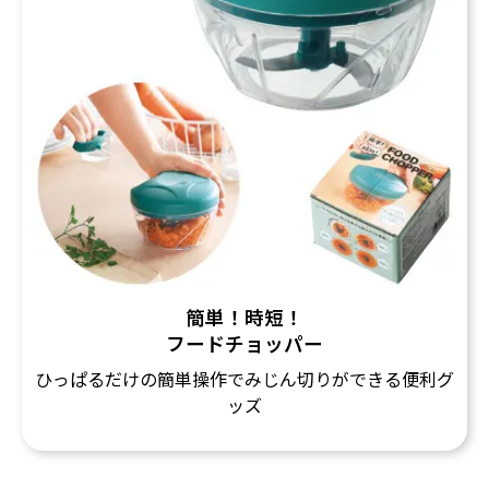
簡単！時短！
フードチョッパー
ひっぱるだけの簡単操作でみじん切りができる便利グ
ッズ