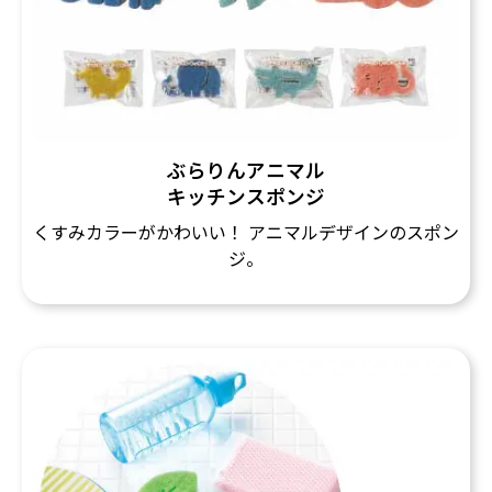
ぶらりんアニマル
キッチンスポンジ
くすみカラーがかわいい！ アニマルデザインのスポン
ジ。