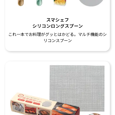
スマシェフ
シリコンロングスプーン
これ一本でお料理がグッとはかどる。マルチ機能のシ
リコンスプーン