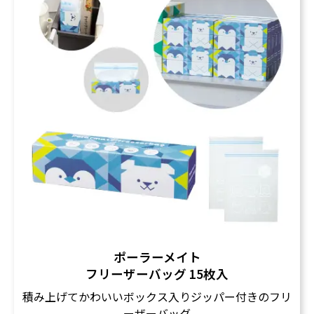
ポーラーメイト
フリーザーバッグ 15枚入
積み上げてかわいいボックス入りジッパー付きのフリ
ーザーバッグ