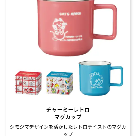
チャーミーレトロ
マグカップ
シモジマデザインを活かしたレトロテイストのマグカ
ップ