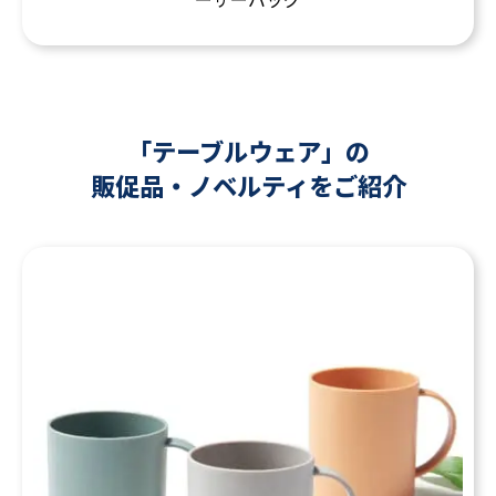
「テーブルウェア」の
販促品・ノベルティをご紹介