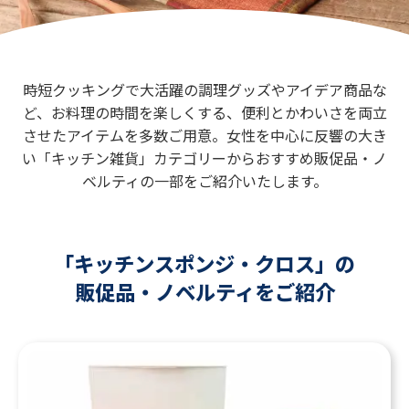
時短クッキングで大活躍の調理グッズやアイデア商品な
ど、
お料理の時間を楽しくする、便利とかわいさを両立
させたアイテムを多数ご用意。
女性を中心に反響の大き
い「キッチン雑貨」カテゴリーから
おすすめ販促品・ノ
ベルティの一部をご紹介いたします。
「キッチンスポンジ・クロス」の
販促品・ノベルティをご紹介