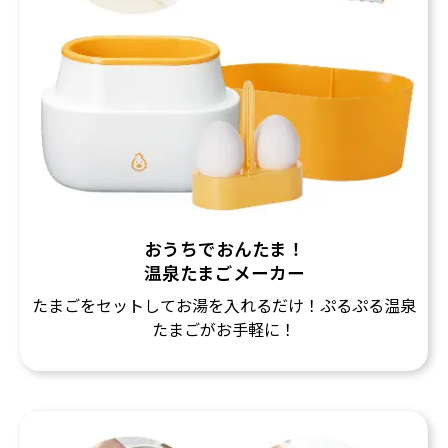
おうちでおんたま！
温泉たまごメーカー
たまごをセットしてお湯を入れるだけ！ぷるぷる温泉
たまごがお手軽に！