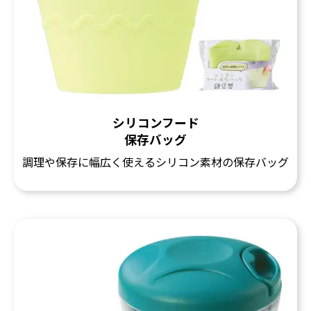
シリコンフード
保存バッグ
調理や保存に幅広く使えるシリコン素材の保存バッグ