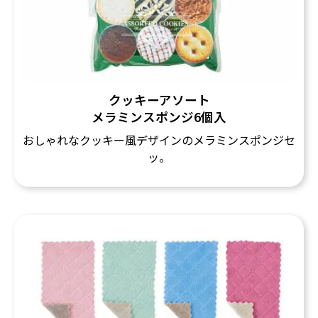
クッキーアソート
メラミンスポンジ6個入
おしゃれなクッキー風デザインのメラミンスポンジセ
ッ。