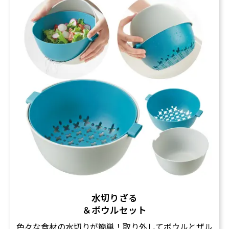
水切りざる
＆ボウルセット
色々な食材の水切りが簡単！取り外してボウルとザル