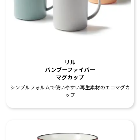
リル
バンブーファイバー
マグカップ
シンプルフォルムで使いやすい再生素材のエコマグカ
ップ