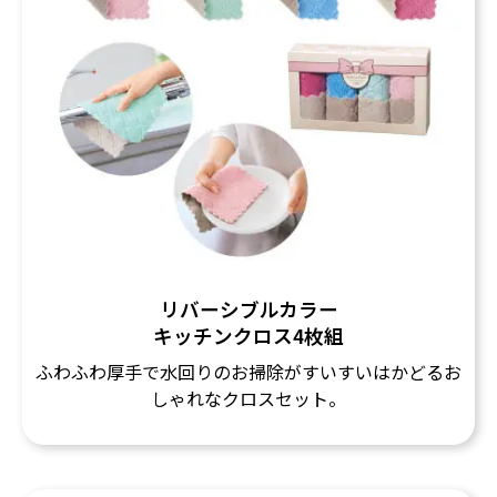
リバーシブルカラー
キッチンクロス4枚組
ふわふわ厚手で水回りのお掃除がすいすいはかどるお
しゃれなクロスセット。