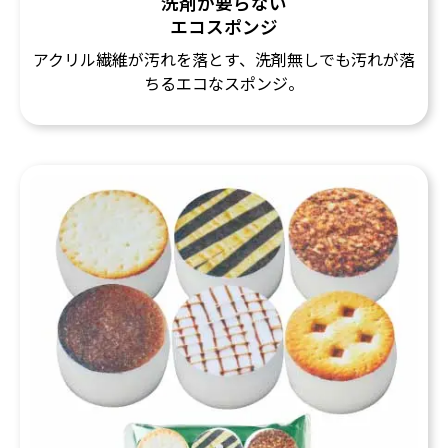
洗剤が要らない
エコスポンジ
アクリル繊維が汚れを落とす、洗剤無しでも汚れが落
ちるエコなスポンジ。