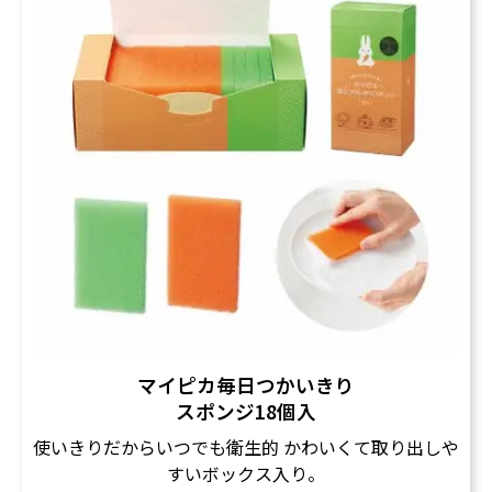
マイピカ毎日つかいきり
スポンジ18個入
使いきりだからいつでも衛生的 かわいくて取り出しや
すいボックス入り。