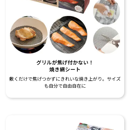
グリルが焦げ付かない！
焼き網シート
敷くだけで焦げつかずにきれいな焼き上がり。サイズ
も自分で自由自在に