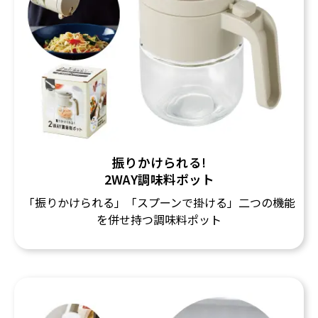
振りかけられる!
2WAY調味料ポット
「振りかけられる」「スプーンで掛ける」二つの機能
を併せ持つ調味料ポット