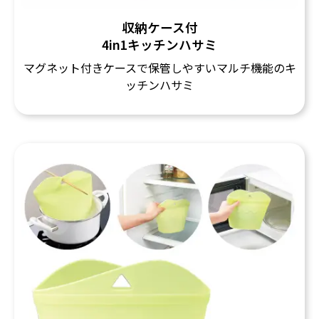
収納ケース付
4in1キッチンハサミ
マグネット付きケースで保管しやすいマルチ機能のキ
ッチンハサミ