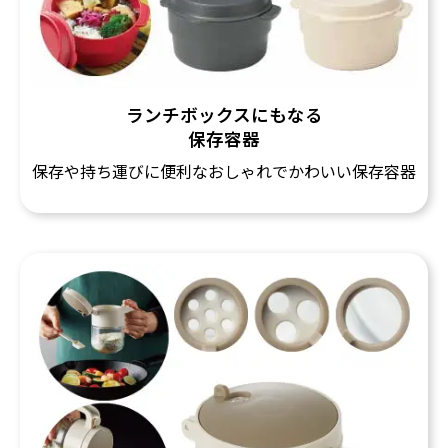
ランチボックスにもなる
保存容器
保存や持ち運びに便利なおしゃれでかわいい保存容器