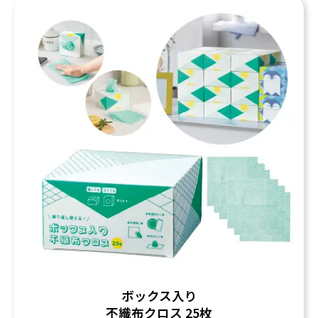
ボックス入り
不織布クロス 25枚