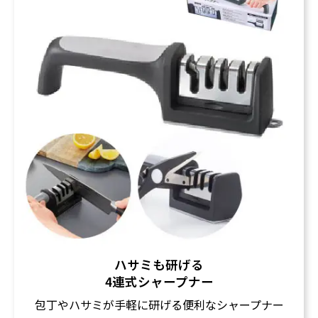
ハサミも研げる
4連式シャープナー
包丁やハサミが手軽に研げる便利なシャープナー