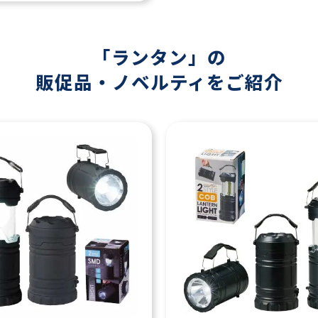
「ランタン」の
販促品・ノベルティをご紹介