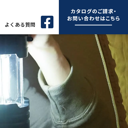
よくある質問