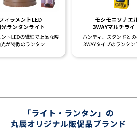
フィラメントLED
モシモニソナエ
調光ランタンライト
3WAYマルチライ
ントLEDの繊細で上品な暖
ハンディ、スタンドとの
色光が特徴のランタン
3WAYタイプのランタン
「ライト・ランタン」の
丸辰オリジナル販促品ブランド