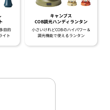
ル
キャンプス
ト
COB調光ハンディランタン
多目的
小さいけれどCOBのハイパワー＆
ライト
調光機能で使えるランタン