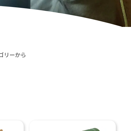
、
ゴリーから