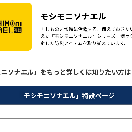
モシモニソナエル
もしもの非常時に活躍する、備えておきた
えた『モシモニソナエル』シリーズ。様々
定した防災アイテムを取り揃えています。
モニソナエル」をもっと詳しく
は知りたい方は
「モシモニソナエル」
特設ページ