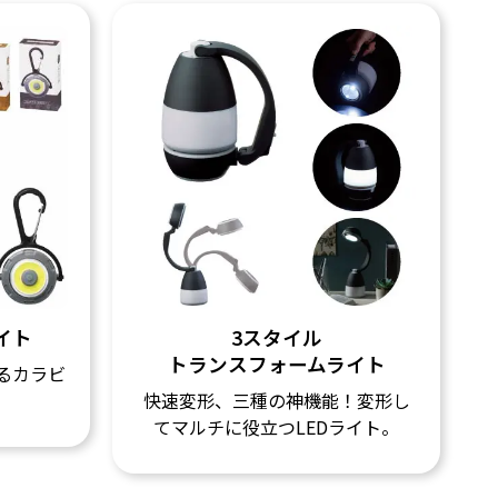
イト
3スタイル
トランスフォームライト
るカラビ
快速変形、三種の神機能！変形し
てマルチに役立つLEDライト。