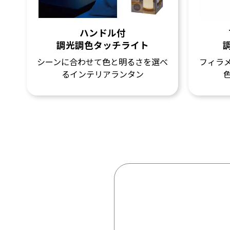
ハンドル付
調光調色タッチライト
シーンに合わせて色と明るさを選べ
フィラメ
るインテリアランタン