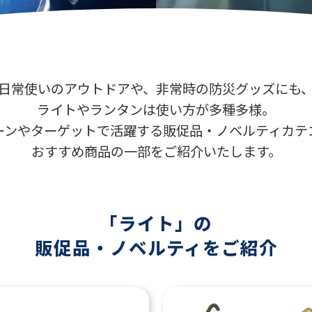
日常使いのアウトドアや、非常時の防災グッズにも
ライトやランタンは使い方が多種多様。
ーンやターゲットで活躍する販促品・ノベルティカテ
おすすめ商品の一部をご紹介いたします。
「ライト」の
販促品・ノベルティをご紹介