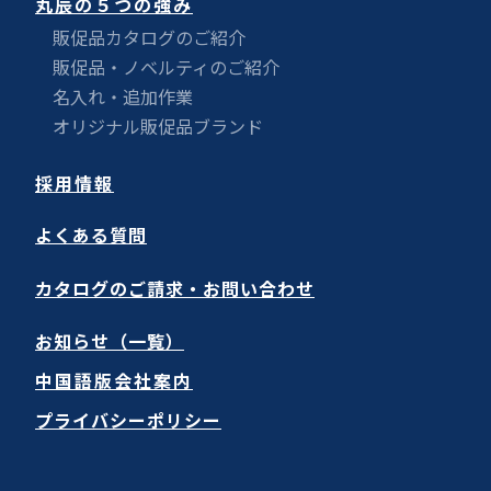
丸辰の５つの強み
販促品カタログのご紹介
販促品・ノベルティのご紹介
名入れ・追加作業
オリジナル販促品ブランド
採用情報
よくある質問
カタログのご請求・お問い合わせ
お知らせ（一覧）
中国語版会社案内
プライバシーポリシー