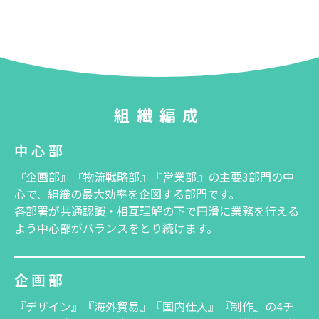
組織編成
中心部
『企画部』『物流戦略部』『営業部』の主要3部門の中
心で、組織の最大効率を企図する部門です。
各部署が共通認識・相互理解の下で円滑に業務を行える
よう中心部がバランスをとり続けます。
企画部
『デザイン』『海外貿易』『国内仕入』『制作』の4チ