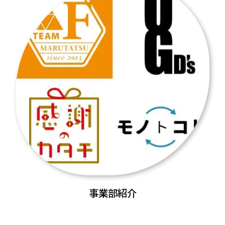
事業部紹介