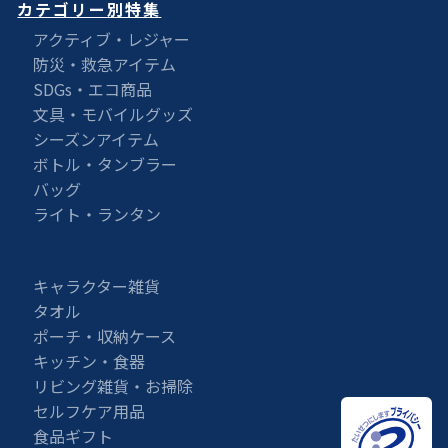
カテゴリー別特集
アクティブ・レジャー
防災・救急アイテム
SDGs・エコ商品
文具・モバイルグッズ
シーズンアイテム
ボトル・タンブラー
バッグ
ライト・ランタン
キャラクター雑貨
タオル
ポーチ・収納ケース
キッチン・食器
リビング雑貨・お掃除
セルフケア用品
食品ギフト