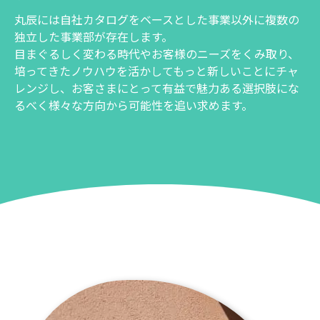
丸辰には自社カタログをベースとした事業以外に複数の
独立した事業部が存在します。
目まぐるしく変わる時代やお客様のニーズをくみ取り、
培ってきたノウハウを活かしてもっと新しいことにチャ
レンジし、お客さまにとって有益で魅力ある選択肢にな
るべく様々な方向から可能性を追い求めます。